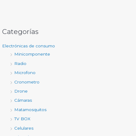
Categorías
Electrónicas de consumo
Minicomponente
Radio
Microfono
Cronometro
Drone
Cámaras
Matamosquitos
TV BOX
Celulares