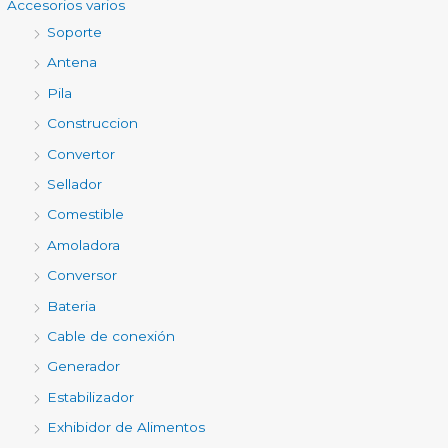
Accesorios varios
Soporte
Antena
Pila
Construccion
Convertor
Sellador
Comestible
Amoladora
Conversor
Bateria
Cable de conexión
Generador
Estabilizador
Exhibidor de Alimentos