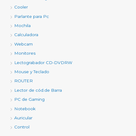
Cooler
Parlante para Pc
Mochila
Calculadora
Webcam
Monitores
Lectograbador CD-DVDRW
Mouse y Teclado
ROUTER
Lector de cód.de Barra
PC de Gaming
Notebook
Auricular
Control