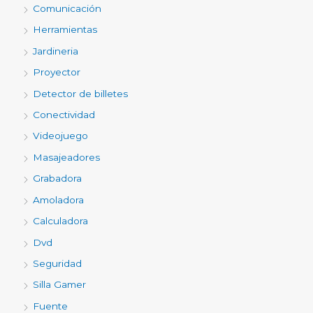
Comunicación
Herramientas
Jardineria
Proyector
Detector de billetes
Conectividad
Videojuego
Masajeadores
Grabadora
Amoladora
Calculadora
Dvd
Seguridad
Silla Gamer
Fuente