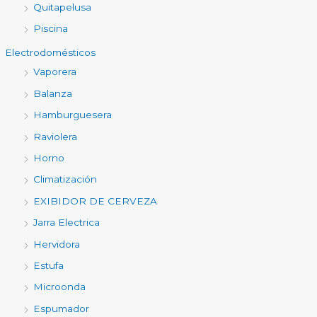
Quitapelusa
Piscina
Electrodomésticos
Vaporera
Balanza
Hamburguesera
Raviolera
Horno
Climatización
EXIBIDOR DE CERVEZA
Jarra Electrica
Hervidora
Estufa
Microonda
Espumador