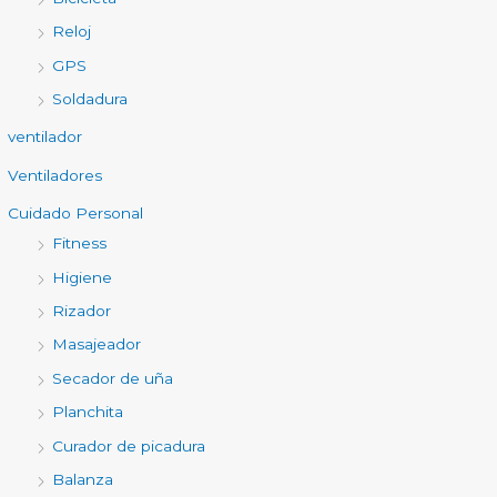
Reloj
GPS
Soldadura
ventilador
Ventiladores
Cuidado Personal
Fitness
Higiene
Rizador
Masajeador
Secador de uña
Planchita
Curador de picadura
Balanza