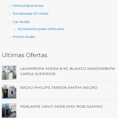
Minicomponente
Tornamesa-DJ mixer
Car Audio
Accesorios para vehiculos
Home Audio
Ultimas Ofertas
LAVARROPA MIDEA 8 KG BLANCO MA200W80/W
CARGA SUPERIOR
RADIO PHILIPS TAR1509 AM/FM NEGRO
PARLANTE HAVIT SK216 MINI RGB GAMING