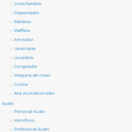
Corta fiambre
Dispensador
Batidora
Wafflera
Amolador
Lavarropas
Licuadora
Congelador
Maquina de coser
Cocina
Aire Acondicionador
Audio
Personal Audio
Micrófono
Profesional Audio