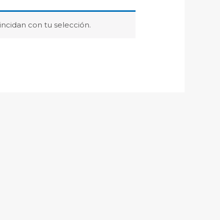
ncidan con tu selección.