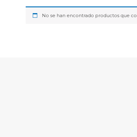
No se han encontrado productos que coi