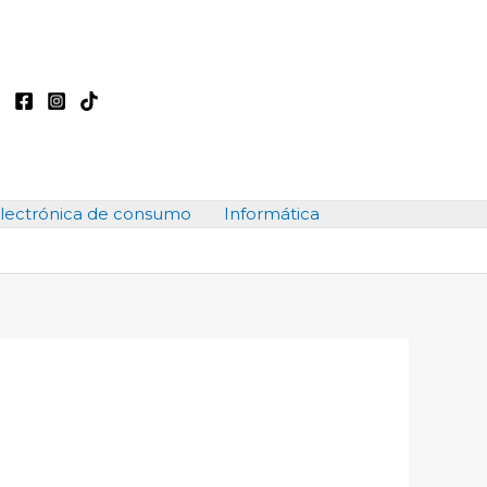
lectrónica de consumo
Informática