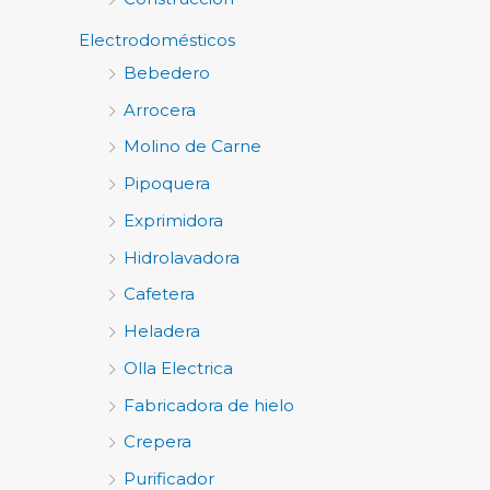
Electrodomésticos
Bebedero
Arrocera
Molino de Carne
Pipoquera
Exprimidora
Hidrolavadora
Cafetera
Heladera
Olla Electrica
Fabricadora de hielo
Crepera
Purificador