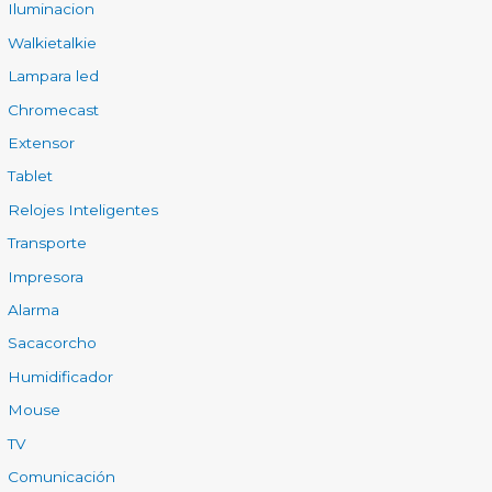
Iluminacion
Walkietalkie
Lampara led
Chromecast
Extensor
Tablet
Relojes Inteligentes
Transporte
Impresora
Alarma
Sacacorcho
Humidificador
Mouse
TV
Comunicación