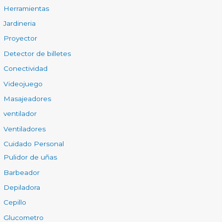
Herramientas
Jardineria
Proyector
Detector de billetes
Conectividad
Videojuego
Masajeadores
ventilador
Ventiladores
Cuidado Personal
Pulidor de uñas
Barbeador
Depiladora
Cepillo
Glucometro