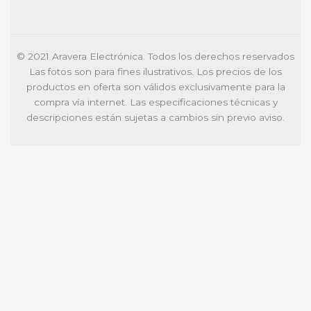
© 2021 Aravera Electrónica. Todos los derechos reservados
Las fotos son para fines ilustrativos. Los precios de los
productos en oferta son válidos exclusivamente para la
compra vía internet. Las especificaciones técnicas y
descripciones están sujetas a cambios sin previo aviso.