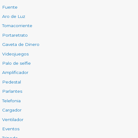
Fuente
Aro de Luz
Tomacorriente
Portaretrato
Gaveta de Dinero
Videojuegos
Palo de selfie
Amplificador
Pedestal
Parlantes
Telefonia
Cargador
Ventilador
Eventos