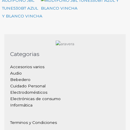
AUDIFONO JBL
TUNE530BT AZUL
Y BLANCO VINCHA
Categorias
Accesorios varios
Audio
Bebedero
Cuidado Personal
Electrodomésticos
Electrónicas de consumo
Informática
Terminos y Condiciones