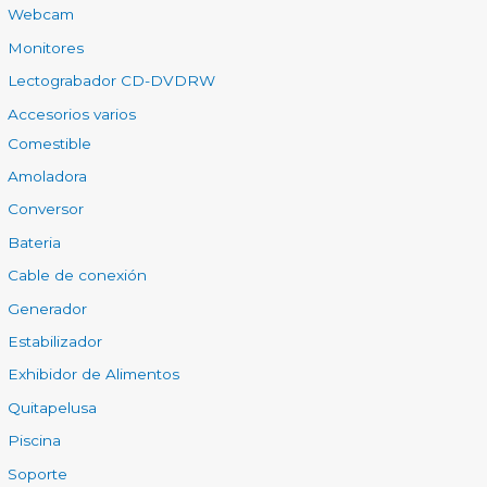
Webcam
Monitores
Lectograbador CD-DVDRW
Accesorios varios
Comestible
Amoladora
Conversor
Bateria
Cable de conexión
Generador
Estabilizador
Exhibidor de Alimentos
Quitapelusa
Piscina
Soporte