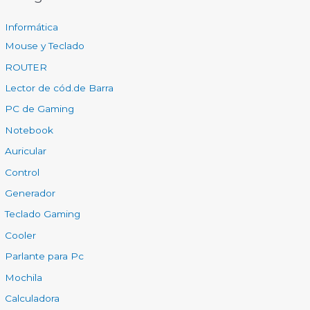
Informática
Mouse y Teclado
ROUTER
Lector de cód.de Barra
PC de Gaming
Notebook
Auricular
Control
Generador
Teclado Gaming
Cooler
Parlante para Pc
Mochila
Calculadora