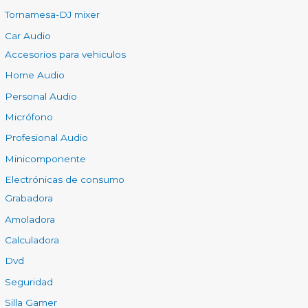
Tornamesa-DJ mixer
Car Audio
Accesorios para vehiculos
Home Audio
Personal Audio
Micrófono
Profesional Audio
Minicomponente
Electrónicas de consumo
Grabadora
Amoladora
Calculadora
Dvd
Seguridad
Silla Gamer