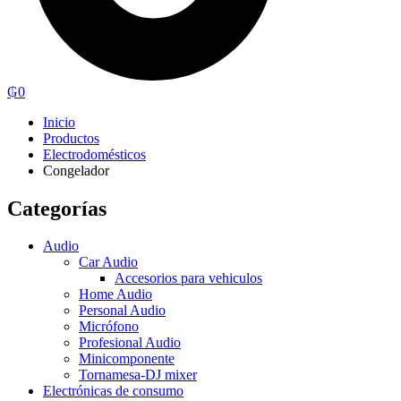
₲
0
Inicio
Productos
Electrodomésticos
Congelador
Categorías
Audio
Car Audio
Accesorios para vehiculos
Home Audio
Personal Audio
Micrófono
Profesional Audio
Minicomponente
Tornamesa-DJ mixer
Electrónicas de consumo