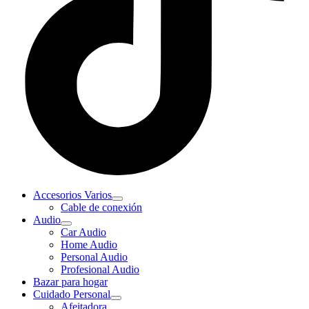
Accesorios Varios
Cable de conexión
Audio
Car Audio
Home Audio
Personal Audio
Profesional Audio
Bazar para hogar
Cuidado Personal
Afeitadora