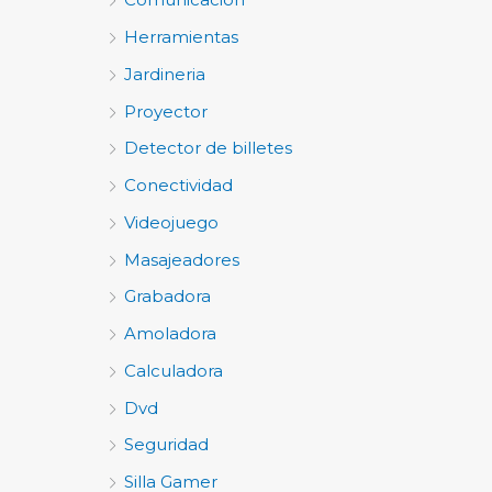
Herramientas
Jardineria
Proyector
Detector de billetes
Conectividad
Videojuego
Masajeadores
Grabadora
Amoladora
Calculadora
Dvd
Seguridad
Silla Gamer