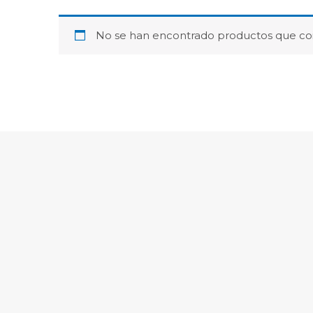
No se han encontrado productos que coi