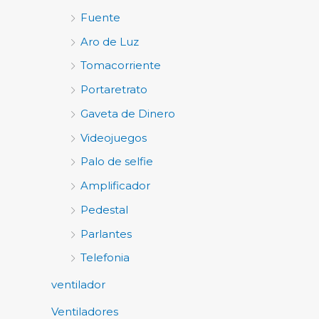
Fuente
Aro de Luz
Tomacorriente
Portaretrato
Gaveta de Dinero
Videojuegos
Palo de selfie
Amplificador
Pedestal
Parlantes
Telefonia
ventilador
Ventiladores