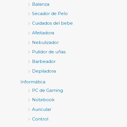
Balanza
Secador de Pelo
Cuidados del bebe
Afeitadora
Nebulizador
Pulidor de uñas
Barbeador
Depiladora
Informática
PC de Gaming
Notebook
Auricular
Control