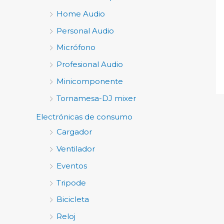
Home Audio
Personal Audio
Micrófono
Profesional Audio
Minicomponente
Tornamesa-DJ mixer
Electrónicas de consumo
Cargador
Ventilador
Eventos
Tripode
Bicicleta
Reloj