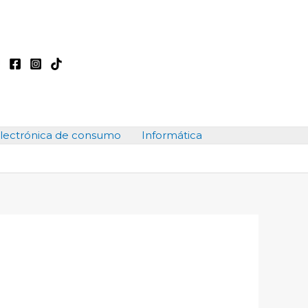
lectrónica de consumo
Informática