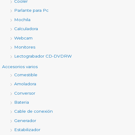
Cooler
Parlante para Pc
Mochila
Calculadora
Webcam
Monitores
Lectograbador CD-DVDRW
Accesorios varios
Comestible
Amoladora
Conversor
Bateria
Cable de conexión
Generador
Estabilizador