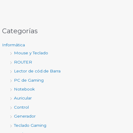
Categorías
Informática
Mouse y Teclado
ROUTER
Lector de cód.de Barra
PC de Gaming
Notebook
Auricular
Control
Generador
Teclado Gaming