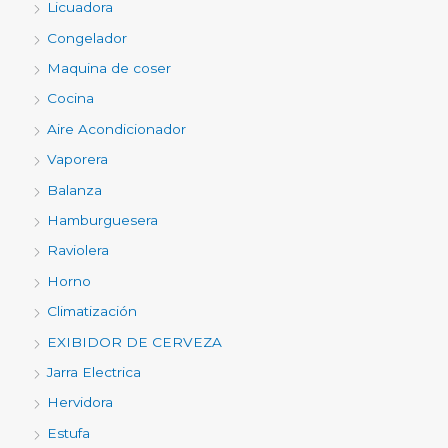
Licuadora
Congelador
Maquina de coser
Cocina
Aire Acondicionador
Vaporera
Balanza
Hamburguesera
Raviolera
Horno
Climatización
EXIBIDOR DE CERVEZA
Jarra Electrica
Hervidora
Estufa