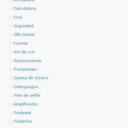
Calculadora
Dvd
Seguridad
Silla Gamer
Fuente
Aro de Luz
Tomacorriente
Portaretrato
Gaveta de Dinero
Videojuegos
Palo de selfie
Amplificador
Pedestal
Parlantes