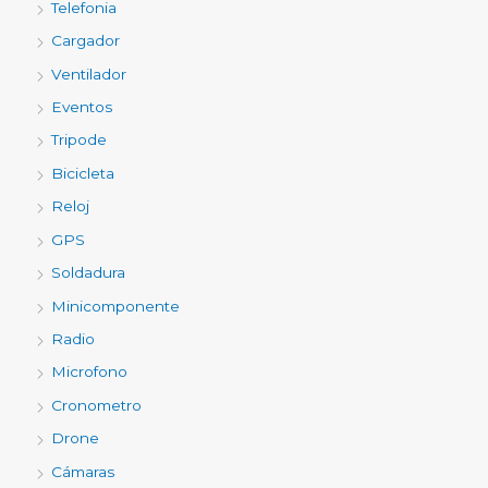
Telefonia
Cargador
Ventilador
Eventos
Tripode
Bicicleta
Reloj
GPS
Soldadura
Minicomponente
Radio
Microfono
Cronometro
Drone
Cámaras