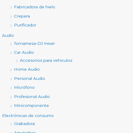
Fabricadora de hielo
Crepera
Purificador
Audio
Tornamesa-DJ mixer
Car Audio
Accesorios para vehiculos
Home Audio
Personal Audio
Micrófono
Profesional Audio
Minicomponente
Electrónicas de consumo
Grabadora
Amoladora