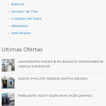
Balanza
Secador de Pelo
Cuidados del bebe
Afeitadora
Nebulizador
Ultimas Ofertas
LAVARROPA MIDEA 8 KG BLANCO MA200W80/W
CARGA SUPERIOR
RADIO PHILIPS TAR1509 AM/FM NEGRO
PARLANTE HAVIT SK216 MINI RGB GAMING