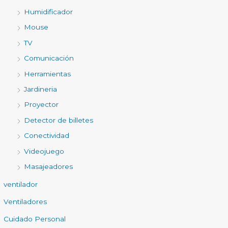
Humidificador
Mouse
TV
Comunicación
Herramientas
Jardineria
Proyector
Detector de billetes
Conectividad
Videojuego
Masajeadores
ventilador
Ventiladores
Cuidado Personal