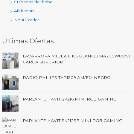
Cuidados del bebe
Afeitadora
Nebulizador
Ultimas Ofertas
LAVARROPA MIDEA 8 KG BLANCO MA200W80/W
CARGA SUPERIOR
RADIO PHILIPS TAR1509 AM/FM NEGRO
PARLANTE HAVIT SK216 MINI RGB GAMING
PARLANTE HAVIT SK212SE MINI RGB GAMING