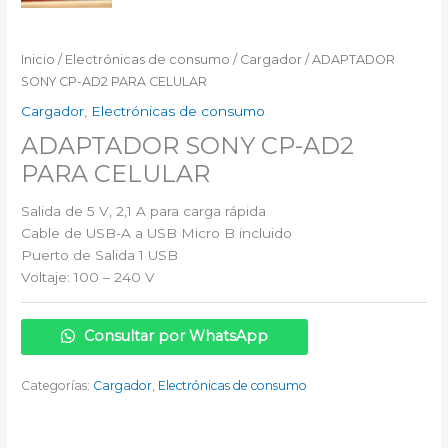
Inicio
/
Electrónicas de consumo
/
Cargador
/ ADAPTADOR
SONY CP-AD2 PARA CELULAR
Cargador
,
Electrónicas de consumo
ADAPTADOR SONY CP-AD2
PARA CELULAR
Salida de 5 V, 2,1 A para carga rápida
Cable de USB-A a USB Micro B incluido
Puerto de Salida 1 USB
Voltaje: 100 – 240 V
Consultar por WhatsApp
Categorías:
Cargador
,
Electrónicas de consumo