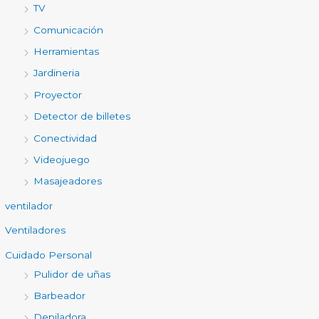
TV
Comunicación
Herramientas
Jardineria
Proyector
Detector de billetes
Conectividad
Videojuego
Masajeadores
ventilador
Ventiladores
Cuidado Personal
Pulidor de uñas
Barbeador
Depiladora