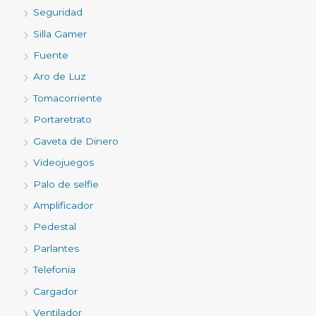
Seguridad
Silla Gamer
Fuente
Aro de Luz
Tomacorriente
Portaretrato
Gaveta de Dinero
Videojuegos
Palo de selfie
Amplificador
Pedestal
Parlantes
Telefonia
Cargador
Ventilador