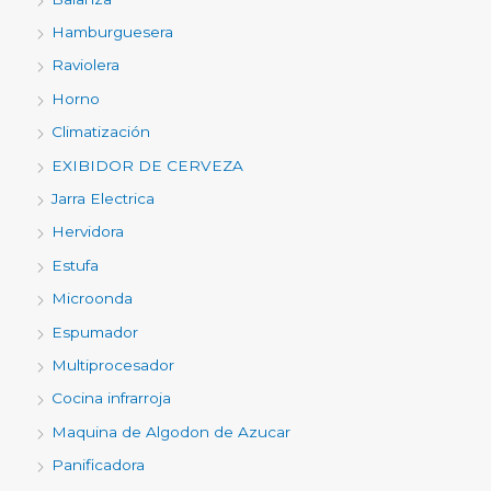
Hamburguesera
Raviolera
Horno
Climatización
EXIBIDOR DE CERVEZA
Jarra Electrica
Hervidora
Estufa
Microonda
Espumador
Multiprocesador
Cocina infrarroja
Maquina de Algodon de Azucar
Panificadora