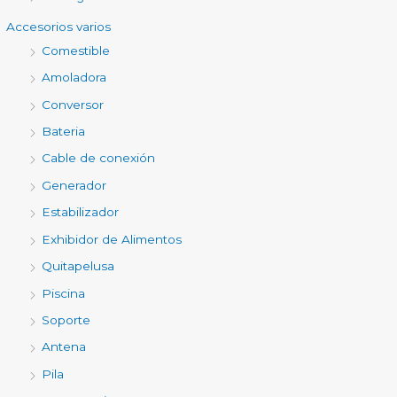
Accesorios varios
Comestible
Amoladora
Conversor
Bateria
Cable de conexión
Generador
Estabilizador
Exhibidor de Alimentos
Quitapelusa
Piscina
Soporte
Antena
Pila