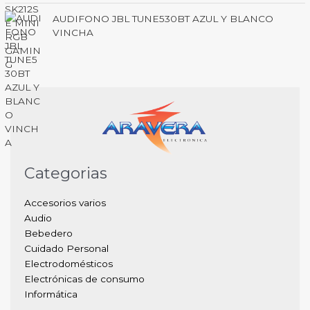
AUDIFONO JBL TUNE530BT AZUL Y BLANCO
VINCHA
Categorias
Accesorios varios
Audio
Bebedero
Cuidado Personal
Electrodomésticos
Electrónicas de consumo
Informática