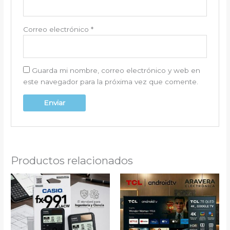
Correo electrónico
*
Guarda mi nombre, correo electrónico y web en
este navegador para la próxima vez que comente.
Productos relacionados