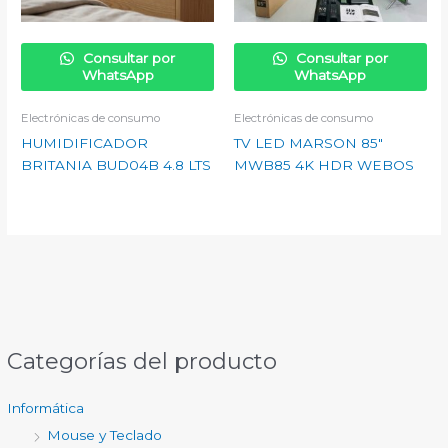
Consultar por
Consultar por
WhatsApp
WhatsApp
Electrónicas de consumo
Electrónicas de consumo
HUMIDIFICADOR
TV LED MARSON 85″
BRITANIA BUD04B 4.8 LTS
MWB85 4K HDR WEBOS
Categorías del producto
Informática
Mouse y Teclado