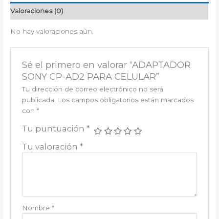
Valoraciones (0)
No hay valoraciones aún.
Sé el primero en valorar “ADAPTADOR
SONY CP-AD2 PARA CELULAR”
Tu dirección de correo electrónico no será
publicada.
Los campos obligatorios están marcados
con
*
Tu puntuación
*
Tu valoración
*
Nombre
*