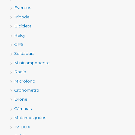
Eventos
Tripode
Bicicleta
Reloj
GPS
Soldadura
Minicomponente
Radio
Microfono
Cronometro
Drone
Cámaras
Matamosquitos
TV BOX