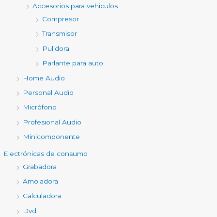
Accesorios para vehiculos
Compresor
Transmisor
Pulidora
Parlante para auto
Home Audio
Personal Audio
Micrófono
Profesional Audio
Minicomponente
Electrónicas de consumo
Grabadora
Amoladora
Calculadora
Dvd