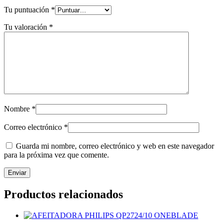
Tu puntuación
*
Tu valoración
*
Nombre
*
Correo electrónico
*
Guarda mi nombre, correo electrónico y web en este navegador
para la próxima vez que comente.
Productos relacionados