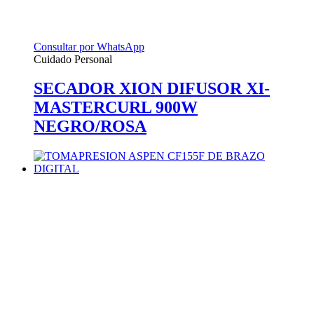
Consultar por WhatsApp
Cuidado Personal
SECADOR XION DIFUSOR XI-
MASTERCURL 900W
NEGRO/ROSA