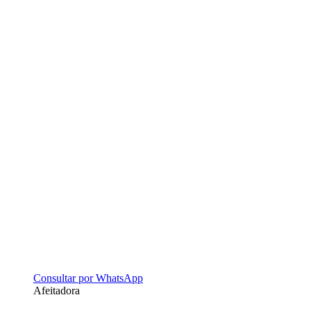
Consultar por WhatsApp
Afeitadora