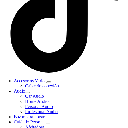
Accesorios Varios
Cable de conexión
Audio
Car Audio
Home Audio
Personal Audio
Profesional Audio
Bazar para hogar
Cuidado Personal
Afeitadora