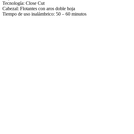
Tecnología: Close Cut
Cabezal: Flotantes con aros doble hoja
Tiempo de uso inalámbrico: 50 – 60 minutos