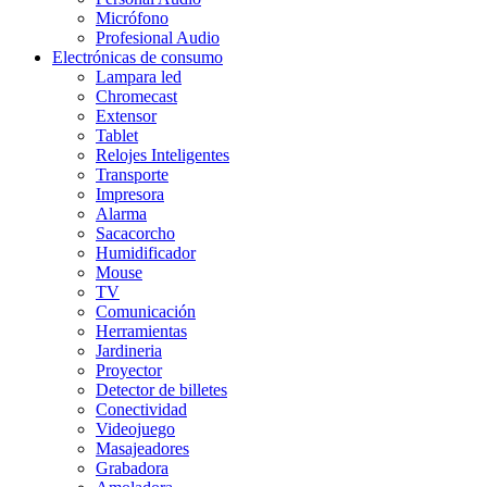
Micrófono
Profesional Audio
Electrónicas de consumo
Lampara led
Chromecast
Extensor
Tablet
Relojes Inteligentes
Transporte
Impresora
Alarma
Sacacorcho
Humidificador
Mouse
TV
Comunicación
Herramientas
Jardineria
Proyector
Detector de billetes
Conectividad
Videojuego
Masajeadores
Grabadora