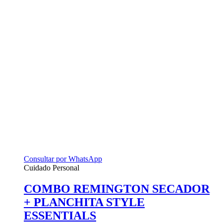
Consultar por WhatsApp
Cuidado Personal
COMBO REMINGTON SECADOR
+ PLANCHITA STYLE
ESSENTIALS