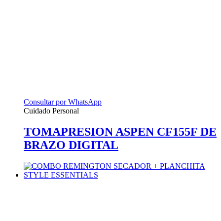
Consultar por WhatsApp
Cuidado Personal
TOMAPRESION ASPEN CF155F DE
BRAZO DIGITAL