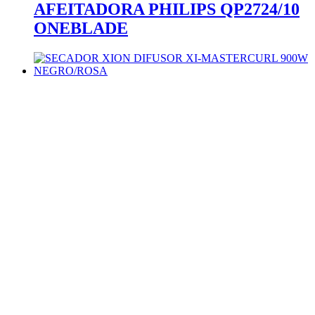
AFEITADORA PHILIPS QP2724/10
ONEBLADE