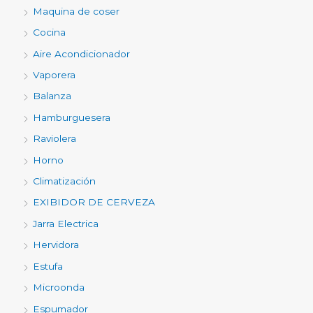
Maquina de coser
Cocina
Aire Acondicionador
Vaporera
Balanza
Hamburguesera
Raviolera
Horno
Climatización
EXIBIDOR DE CERVEZA
Jarra Electrica
Hervidora
Estufa
Microonda
Espumador