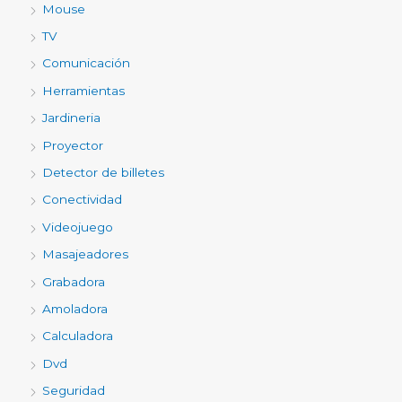
Mouse
TV
Comunicación
Herramientas
Jardineria
Proyector
Detector de billetes
Conectividad
Videojuego
Masajeadores
Grabadora
Amoladora
Calculadora
Dvd
Seguridad