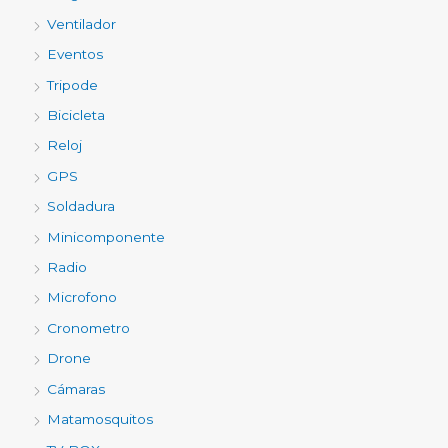
Ventilador
Eventos
Tripode
Bicicleta
Reloj
GPS
Soldadura
Minicomponente
Radio
Microfono
Cronometro
Drone
Cámaras
Matamosquitos