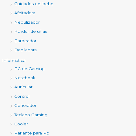
Cuidados del bebe
Afeitadora
Nebulizador
Pulidor de uñas
Barbeador
Depiladora
Informática
PC de Gaming
Notebook
Auricular
Control
Generador
Teclado Gaming
Cooler
Parlante para Pc