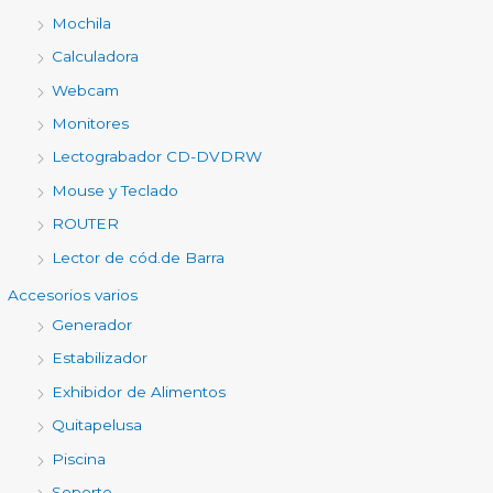
Mochila
Calculadora
Webcam
Monitores
Lectograbador CD-DVDRW
Mouse y Teclado
ROUTER
Lector de cód.de Barra
Accesorios varios
Generador
Estabilizador
Exhibidor de Alimentos
Quitapelusa
Piscina
Soporte