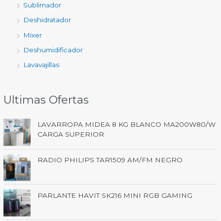
Sublimador
Deshidratador
Mixer
Deshumidificador
Lavavajillas
Ultimas Ofertas
LAVARROPA MIDEA 8 KG BLANCO MA200W80/W
CARGA SUPERIOR
RADIO PHILIPS TAR1509 AM/FM NEGRO
PARLANTE HAVIT SK216 MINI RGB GAMING