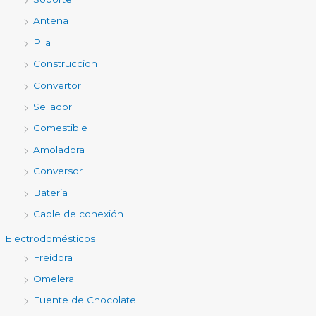
Antena
Pila
Construccion
Convertor
Sellador
Comestible
Amoladora
Conversor
Bateria
Cable de conexión
Electrodomésticos
Freidora
Omelera
Fuente de Chocolate