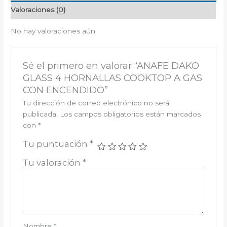
Valoraciones (0)
No hay valoraciones aún.
Sé el primero en valorar “ANAFE DAKO
GLASS 4 HORNALLAS COOKTOP A GAS
CON ENCENDIDO”
Tu dirección de correo electrónico no será
publicada.
Los campos obligatorios están marcados
con
*
Tu puntuación
*
Tu valoración
*
Nombre
*