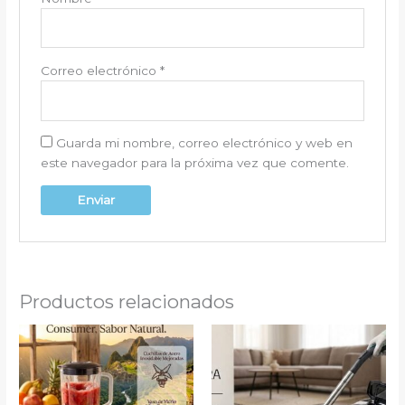
Correo electrónico
*
Guarda mi nombre, correo electrónico y web en
este navegador para la próxima vez que comente.
Productos relacionados