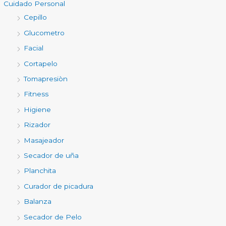
Cuidado Personal
Cepillo
Glucometro
Facial
Cortapelo
Tomapresiòn
Fitness
Higiene
Rizador
Masajeador
Secador de uña
Planchita
Curador de picadura
Balanza
Secador de Pelo