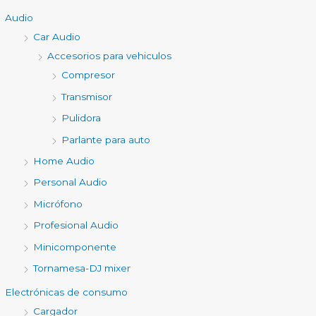
Audio
Car Audio
Accesorios para vehiculos
Compresor
Transmisor
Pulidora
Parlante para auto
Home Audio
Personal Audio
Micrófono
Profesional Audio
Minicomponente
Tornamesa-DJ mixer
Electrónicas de consumo
Cargador