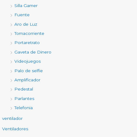
Silla Gamer
Fuente
Aro de Luz
Tomacorriente
Portaretrato
Gaveta de Dinero
Videojuegos
Palo de selfie
Amplificador
Pedestal
Parlantes
Telefonia
ventilador
Ventiladores