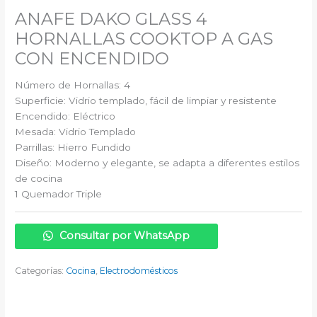
ANAFE DAKO GLASS 4
HORNALLAS COOKTOP A GAS
CON ENCENDIDO
Número de Hornallas: 4
Superficie: Vidrio templado, fácil de limpiar y resistente
Encendido: Eléctrico
Mesada: Vidrio Templado
Parrillas: Hierro Fundido
Diseño: Moderno y elegante, se adapta a diferentes estilos
de cocina
1 Quemador Triple
Consultar por WhatsApp
Categorías:
Cocina
,
Electrodomésticos