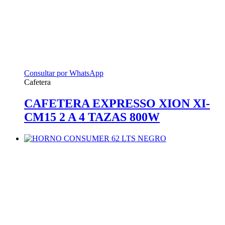
Consultar por WhatsApp
Cafetera
CAFETERA EXPRESSO XION XI-
CM15 2 A 4 TAZAS 800W