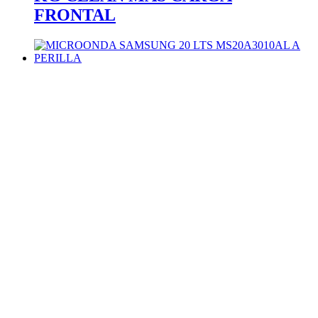
FRONTAL