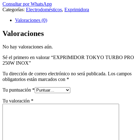
Consultar por WhatsApp
Categorías:
Electrodomésticos
,
Exprimidora
Valoraciones (0)
Valoraciones
No hay valoraciones aún.
Sé el primero en valorar “EXPRIMIDOR TOKYO TURBO PRO
250W INOX”
Tu dirección de correo electrónico no será publicada.
Los campos
obligatorios están marcados con
*
Tu puntuación
*
Tu valoración
*