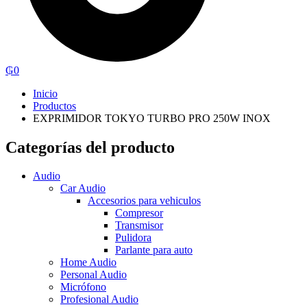
₲
0
Inicio
Productos
EXPRIMIDOR TOKYO TURBO PRO 250W INOX
Categorías del producto
Audio
Car Audio
Accesorios para vehiculos
Compresor
Transmisor
Pulidora
Parlante para auto
Home Audio
Personal Audio
Micrófono
Profesional Audio