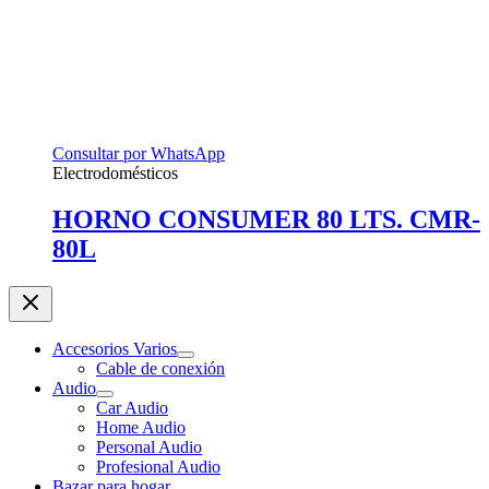
Consultar por WhatsApp
Electrodomésticos
HORNO CONSUMER 80 LTS. CMR-
80L
Accesorios Varios
Cable de conexión
Audio
Car Audio
Home Audio
Personal Audio
Profesional Audio
Bazar para hogar