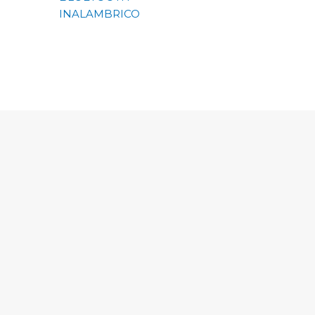
INALAMBRICO