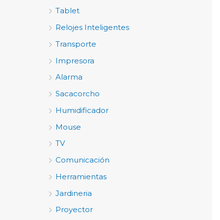
Tablet
Relojes Inteligentes
Transporte
Impresora
Alarma
Sacacorcho
Humidificador
Mouse
TV
Comunicación
Herramientas
Jardineria
Proyector