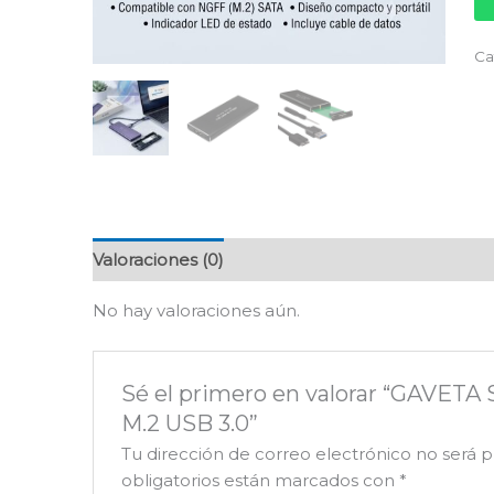
Ca
Valoraciones (0)
No hay valoraciones aún.
Sé el primero en valorar “GAVET
M.2 USB 3.0”
Tu dirección de correo electrónico no será p
obligatorios están marcados con
*