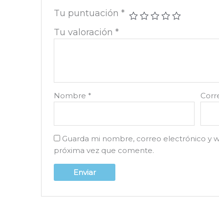
Tu puntuación
*
Tu valoración
*
Nombre
*
Corr
Guarda mi nombre, correo electrónico y 
próxima vez que comente.