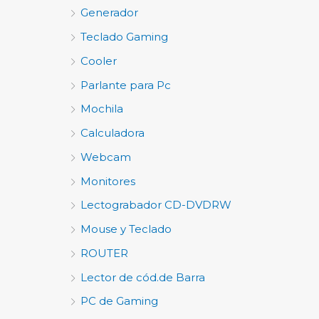
Generador
Teclado Gaming
Cooler
Parlante para Pc
Mochila
Calculadora
Webcam
Monitores
Lectograbador CD-DVDRW
Mouse y Teclado
ROUTER
Lector de cód.de Barra
PC de Gaming