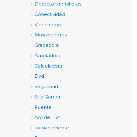
Detector de billetes
Conectividad
Videojuego
Masajeadores
Grabadora
Amoladora
Calculadora
Dvd
Seguridad
Silla Gamer
Fuente
Aro de Luz
Tomacorriente