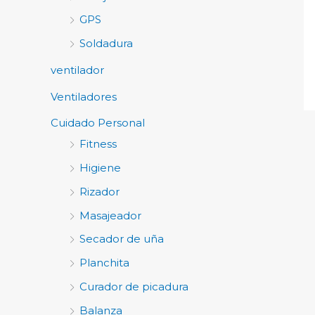
GPS
Soldadura
ventilador
Ventiladores
Cuidado Personal
Fitness
Higiene
Rizador
Masajeador
Secador de uña
Planchita
Curador de picadura
Balanza