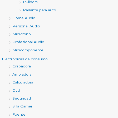
Pulidora
Parlante para auto
Home Audio
Personal Audio
Micrófono
Profesional Audio
Minicomponente
Electrónicas de consumo
Grabadora
Amoladora
Calculadora
Dvd
Seguridad
Silla Gamer
Fuente