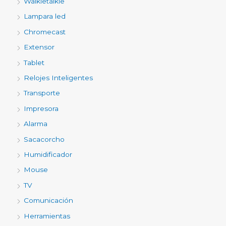
Walkietalkie
Lampara led
Chromecast
Extensor
Tablet
Relojes Inteligentes
Transporte
Impresora
Alarma
Sacacorcho
Humidificador
Mouse
TV
Comunicación
Herramientas