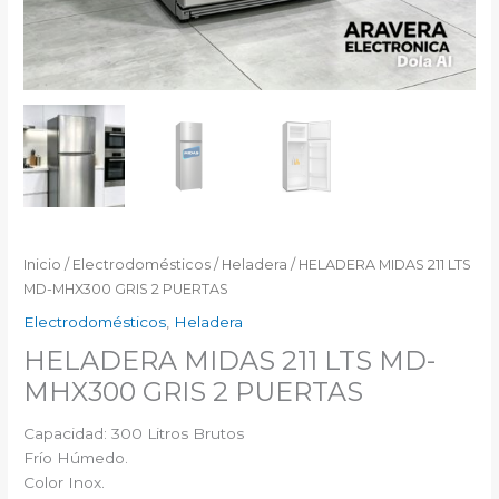
Inicio
/
Electrodomésticos
/
Heladera
/ HELADERA MIDAS 211 LTS
MD-MHX300 GRIS 2 PUERTAS
Electrodomésticos
,
Heladera
HELADERA MIDAS 211 LTS MD-
MHX300 GRIS 2 PUERTAS
Capacidad: 300 Litros Brutos
Frío Húmedo.
Color Inox.