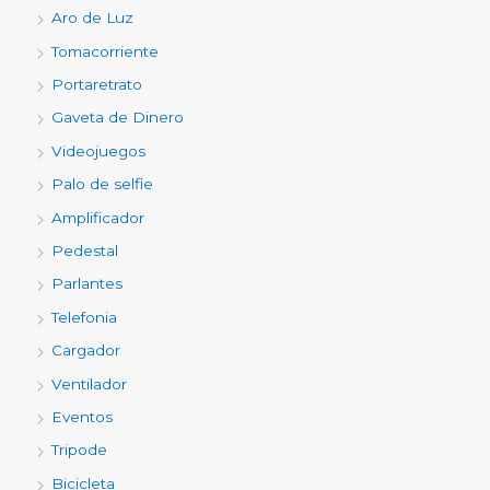
Aro de Luz
Tomacorriente
Portaretrato
Gaveta de Dinero
Videojuegos
Palo de selfie
Amplificador
Pedestal
Parlantes
Telefonia
Cargador
Ventilador
Eventos
Tripode
Bicicleta