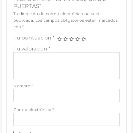
PUERTAS”
Tu dirección de correo electrónico no será
publicada.
Los campos obligatorios están marcados
con
*
Tu puntuación
*
Tu valoración
*
Nombre
*
Correo electrónico
*