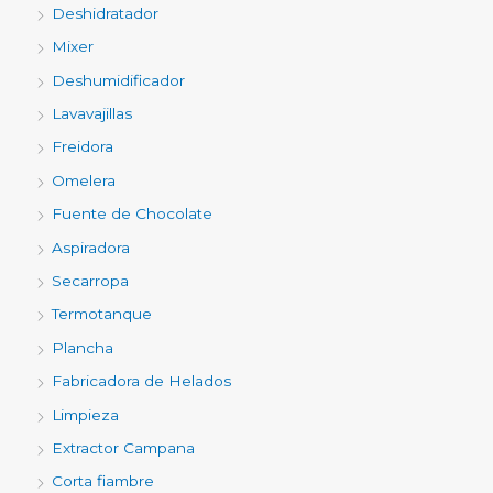
Deshidratador
Mixer
Deshumidificador
Lavavajillas
Freidora
Omelera
Fuente de Chocolate
Aspiradora
Secarropa
Termotanque
Plancha
Fabricadora de Helados
Limpieza
Extractor Campana
Corta fiambre