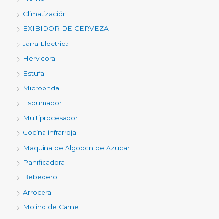
Climatización
EXIBIDOR DE CERVEZA
Jarra Electrica
Hervidora
Estufa
Microonda
Espumador
Multiprocesador
Cocina infrarroja
Maquina de Algodon de Azucar
Panificadora
Bebedero
Arrocera
Molino de Carne