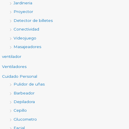
Jardineria
Proyector
Detector de billetes
Conectividad
Videojuego
Masajeadores
ventilador
Ventiladores
Cuidado Personal
Pulidor de uñas
Barbeador
Depiladora
Cepillo
Glucometro
Facial