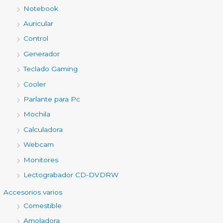
Notebook
Auricular
Control
Generador
Teclado Gaming
Cooler
Parlante para Pc
Mochila
Calculadora
Webcam
Monitores
Lectograbador CD-DVDRW
Accesorios varios
Comestible
Amoladora