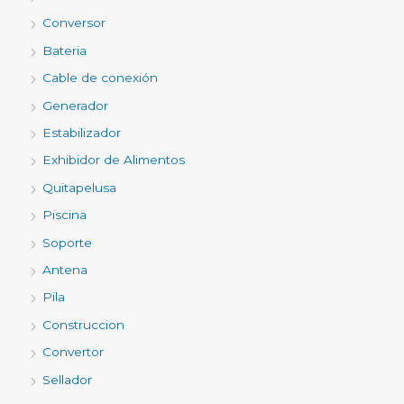
Conversor
Bateria
Cable de conexión
Generador
Estabilizador
Exhibidor de Alimentos
Quitapelusa
Piscina
Soporte
Antena
Pila
Construccion
Convertor
Sellador