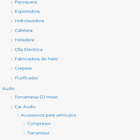
Pipoquera
Exprimidora
Hidrolavadora
Cafetera
Heladera
Olla Electrica
Fabricadora de hielo
Crepera
Purificador
Audio
Tornamesa-DJ mixer
Car Audio
Accesorios para vehiculos
Compresor
Transmisor