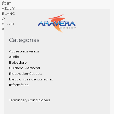
Categorias
Accesorios varios
Audio
Bebedero
Cuidado Personal
Electrodomésticos
Electrónicas de consumo
Informática
Terminos y Condiciones