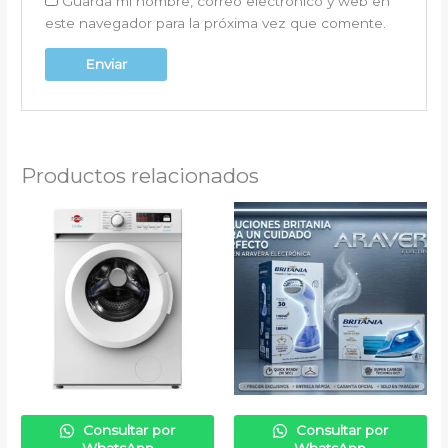
Guarda mi nombre, correo electrónico y web en
este navegador para la próxima vez que comente.
Productos relacionados
Consultar por
Consultar por
WhatsApp
WhatsApp