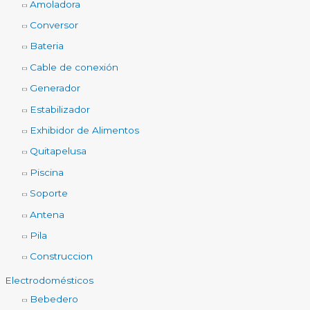
Amoladora
Conversor
Bateria
Cable de conexión
Generador
Estabilizador
Exhibidor de Alimentos
Quitapelusa
Piscina
Soporte
Antena
Pila
Construccion
Electrodomésticos
Bebedero