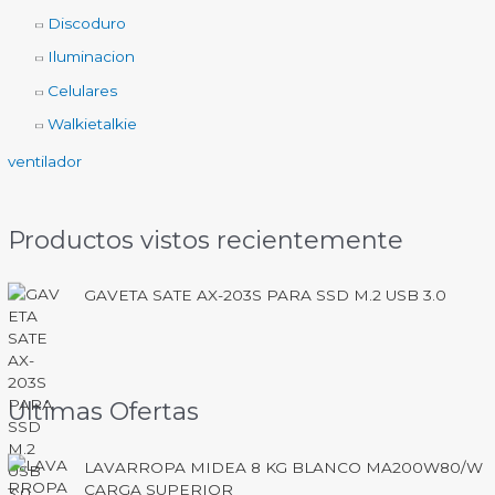
Discoduro
Iluminacion
Celulares
Walkietalkie
ventilador
Productos vistos recientemente
GAVETA SATE AX-203S PARA SSD M.2 USB 3.0
Ultimas Ofertas
LAVARROPA MIDEA 8 KG BLANCO MA200W80/W
CARGA SUPERIOR