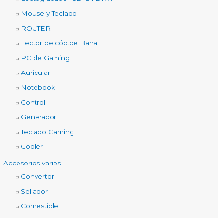
Mouse y Teclado
ROUTER
Lector de cód.de Barra
PC de Gaming
Auricular
Notebook
Control
Generador
Teclado Gaming
Cooler
Accesorios varios
Convertor
Sellador
Comestible