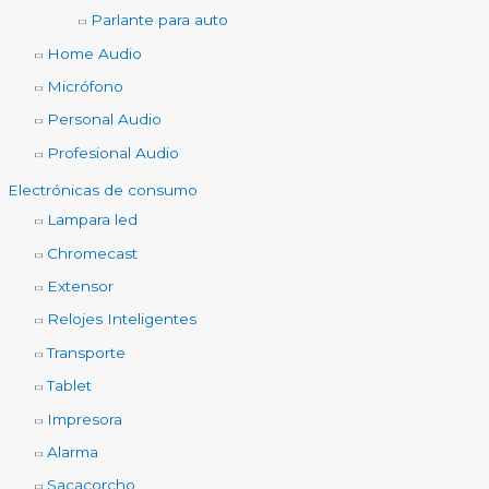
Parlante para auto
Home Audio
Micrófono
Personal Audio
Profesional Audio
Electrónicas de consumo
Lampara led
Chromecast
Extensor
Relojes Inteligentes
Transporte
Tablet
Impresora
Alarma
Sacacorcho