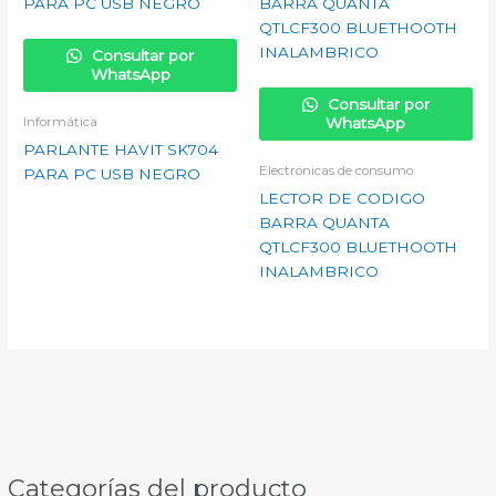
Consultar por
WhatsApp
Consultar por
Informática
WhatsApp
PARLANTE HAVIT SK704
Electrónicas de consumo
PARA PC USB NEGRO
LECTOR DE CODIGO
BARRA QUANTA
QTLCF300 BLUETHOOTH
INALAMBRICO
Categorías del producto