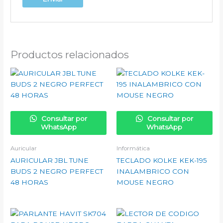
Productos relacionados
Consultar por
Consultar por
WhatsApp
WhatsApp
Auricular
Informática
AURICULAR JBL TUNE
TECLADO KOLKE KEK-195
BUDS 2 NEGRO PERFECT
INALAMBRICO CON
48 HORAS
MOUSE NEGRO