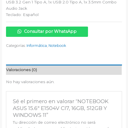
USB 3.2 Gen 1 Tipo A, 1x USB 2.0 Tipo A, 1x 3.5mm Combo
Audio Jack
Teclado: Español
Consultar por WhatsApp
Categorías:
Informática
,
Notebook
Valoraciones (0)
No hay valoraciones aún.
Sé el primero en valorar “NOTEBOOK
ASUS 15.6″ E1504V CI7, 16GB, 512GB Y
WINDOWS 11”
Tu dirección de correo electrónico no será