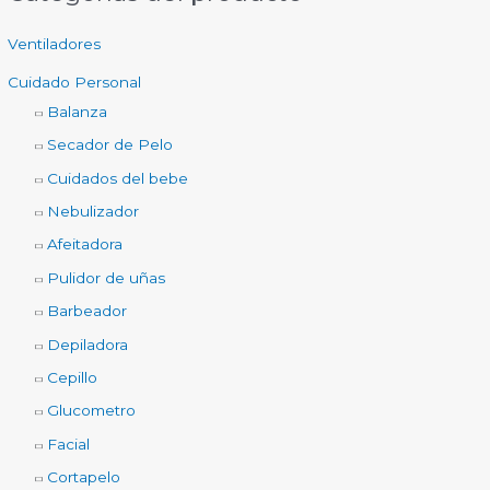
Ventiladores
Cuidado Personal
Balanza
Secador de Pelo
Cuidados del bebe
Nebulizador
Afeitadora
Pulidor de uñas
Barbeador
Depiladora
Cepillo
Glucometro
Facial
Cortapelo