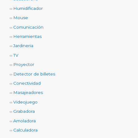
Humidificador
Mouse
Comunicación
Herramientas
Jardineria
TV
Proyector
Detector de billetes
Conectividad
Masajeadores
Videojuego
Grabadora
Amoladora
Calculadora