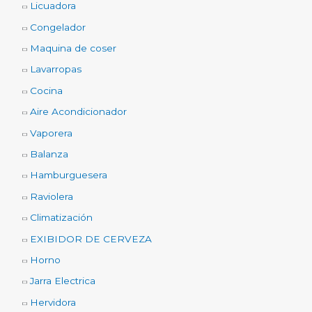
Licuadora
Congelador
Maquina de coser
Lavarropas
Cocina
Aire Acondicionador
Vaporera
Balanza
Hamburguesera
Raviolera
Climatización
EXIBIDOR DE CERVEZA
Horno
Jarra Electrica
Hervidora