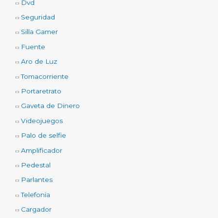
Dvd
Seguridad
Silla Gamer
Fuente
Aro de Luz
Tomacorriente
Portaretrato
Gaveta de Dinero
Videojuegos
Palo de selfie
Amplificador
Pedestal
Parlantes
Telefonia
Cargador