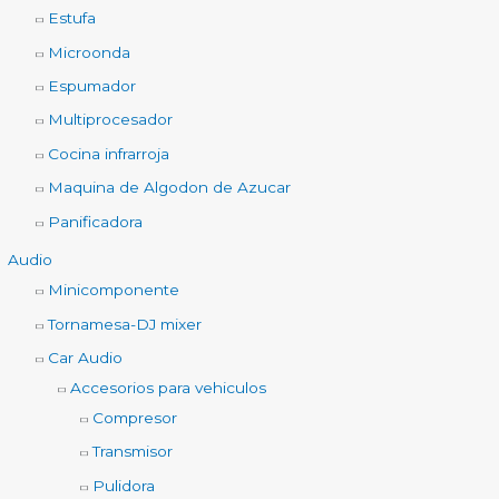
Estufa
Microonda
Espumador
Multiprocesador
Cocina infrarroja
Maquina de Algodon de Azucar
Panificadora
Audio
Minicomponente
Tornamesa-DJ mixer
Car Audio
Accesorios para vehiculos
Compresor
Transmisor
Pulidora