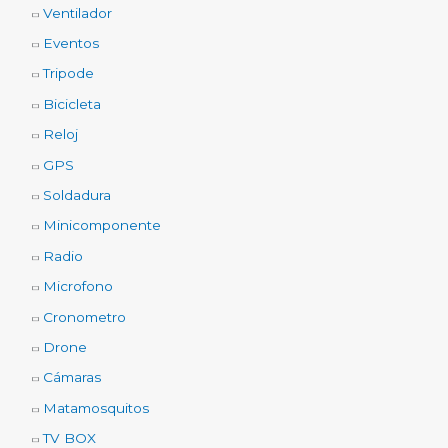
Ventilador
Eventos
Tripode
Bicicleta
Reloj
GPS
Soldadura
Minicomponente
Radio
Microfono
Cronometro
Drone
Cámaras
Matamosquitos
TV BOX