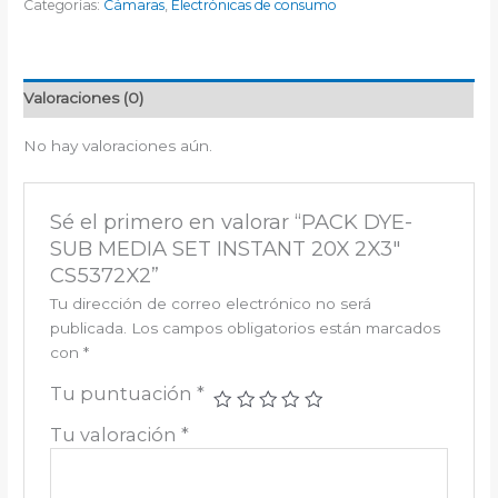
Categorías:
Cámaras
,
Electrónicas de consumo
Valoraciones (0)
No hay valoraciones aún.
Sé el primero en valorar “PACK DYE-
SUB MEDIA SET INSTANT 20X 2X3″
CS5372X2”
Tu dirección de correo electrónico no será
publicada.
Los campos obligatorios están marcados
con
*
Tu puntuación
*
Tu valoración
*