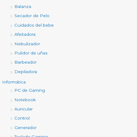
Balanza
Secador de Pelo
Cuidados del bebe
Afeitadora
Nebulizador
Pulidor de uñas
Barbeador
Depiladora
Informática
PC de Gaming
Notebook
Auricular
Control
Generador
Teclado Gaming