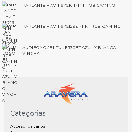
PARLANTE HAVIT SK216 MINI RGB GAMING
PARLANTE HAVIT SK212SE MINI RGB GAMING
AUDIFONO JBL TUNE530BT AZUL Y BLANCO
VINCHA
Categorias
Accesorios varios