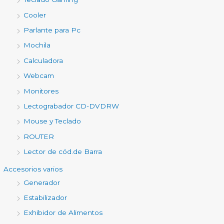
Cooler
Parlante para Pc
Mochila
Calculadora
Webcam
Monitores
Lectograbador CD-DVDRW
Mouse y Teclado
ROUTER
Lector de cód.de Barra
Accesorios varios
Generador
Estabilizador
Exhibidor de Alimentos