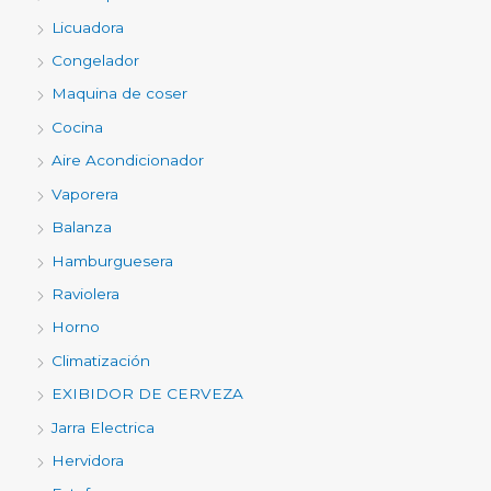
Licuadora
Congelador
Maquina de coser
Cocina
Aire Acondicionador
Vaporera
Balanza
Hamburguesera
Raviolera
Horno
Climatización
EXIBIDOR DE CERVEZA
Jarra Electrica
Hervidora