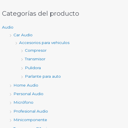
Categorías del producto
Audio
Car Audio
Accesorios para vehiculos
Compresor
Transmisor
Pulidora
Parlante para auto
Home Audio
Personal Audio
Micrófono
Profesional Audio
Minicomponente