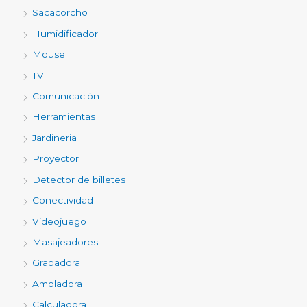
Sacacorcho
Humidificador
Mouse
TV
Comunicación
Herramientas
Jardineria
Proyector
Detector de billetes
Conectividad
Videojuego
Masajeadores
Grabadora
Amoladora
Calculadora