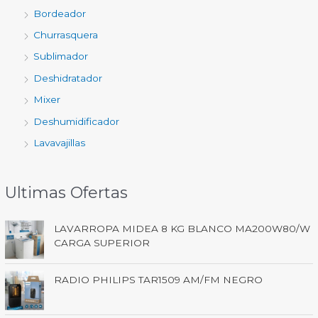
Bordeador
Churrasquera
Sublimador
Deshidratador
Mixer
Deshumidificador
Lavavajillas
Ultimas Ofertas
LAVARROPA MIDEA 8 KG BLANCO MA200W80/W
CARGA SUPERIOR
RADIO PHILIPS TAR1509 AM/FM NEGRO