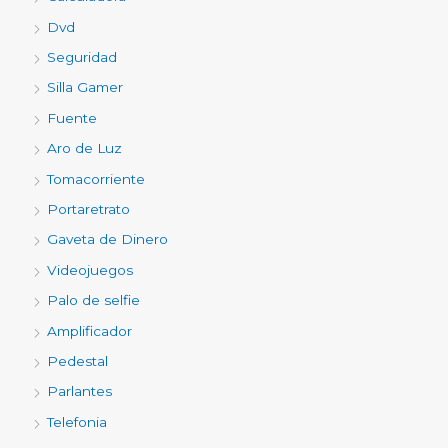
Dvd
Seguridad
Silla Gamer
Fuente
Aro de Luz
Tomacorriente
Portaretrato
Gaveta de Dinero
Videojuegos
Palo de selfie
Amplificador
Pedestal
Parlantes
Telefonia