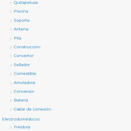
Quitapelusa
Piscina
Soporte
Antena
Pila
Construccion
Convertor
Sellador
Comestible
Amoladora
Conversor
Bateria
Cable de conexión
Electrodomésticos
Freidora