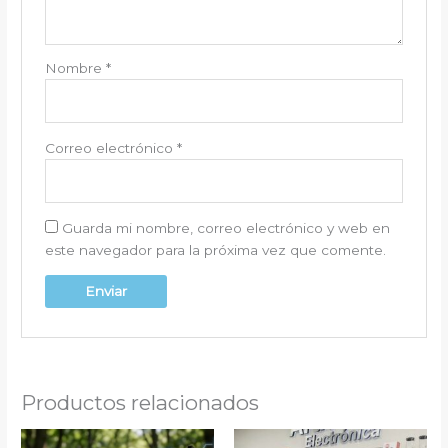
Nombre
*
Correo electrónico
*
Guarda mi nombre, correo electrónico y web en
este navegador para la próxima vez que comente.
Productos relacionados