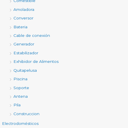
Comestible
Amoladora
Conversor
Bateria
Cable de conexión
Generador
Estabilizador
Exhibidor de Alimentos
Quitapelusa
Piscina
Soporte
Antena
Pila
Construccion
Electrodomésticos