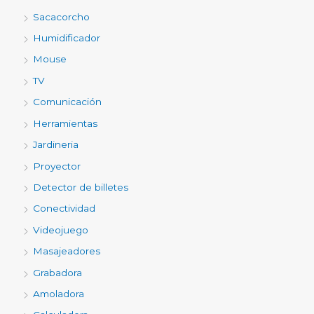
Sacacorcho
Humidificador
Mouse
TV
Comunicación
Herramientas
Jardineria
Proyector
Detector de billetes
Conectividad
Videojuego
Masajeadores
Grabadora
Amoladora