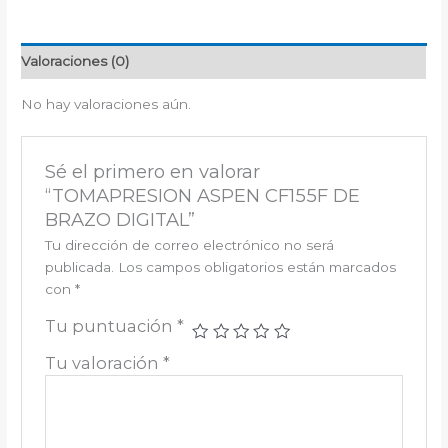
Valoraciones (0)
No hay valoraciones aún.
Sé el primero en valorar
“TOMAPRESION ASPEN CF155F DE
BRAZO DIGITAL”
Tu dirección de correo electrónico no será
publicada.
Los campos obligatorios están marcados
con
*
Tu puntuación
*
Tu valoración
*