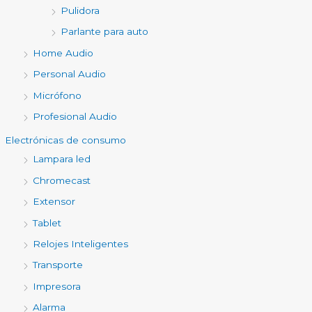
Pulidora
Parlante para auto
Home Audio
Personal Audio
Micrófono
Profesional Audio
Electrónicas de consumo
Lampara led
Chromecast
Extensor
Tablet
Relojes Inteligentes
Transporte
Impresora
Alarma