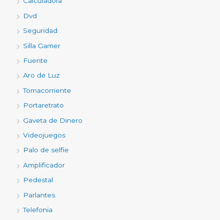
Calculadora
Dvd
Seguridad
Silla Gamer
Fuente
Aro de Luz
Tomacorriente
Portaretrato
Gaveta de Dinero
Videojuegos
Palo de selfie
Amplificador
Pedestal
Parlantes
Telefonia