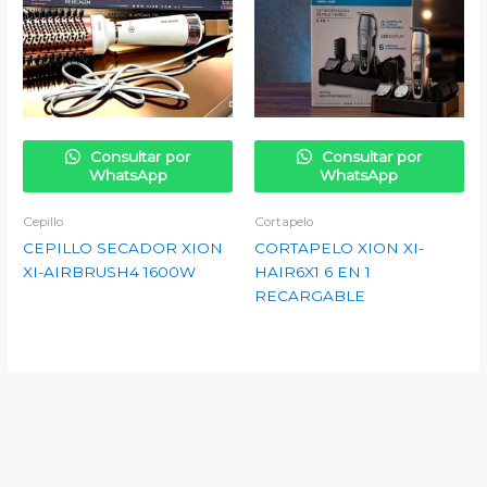
Consultar por
Consultar por
WhatsApp
WhatsApp
Cepillo
Cortapelo
CEPILLO SECADOR XION
CORTAPELO XION XI-
XI-AIRBRUSH4 1600W
HAIR6X1 6 EN 1
RECARGABLE