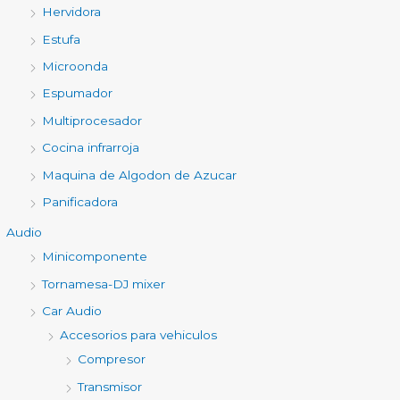
Hervidora
Estufa
Microonda
Espumador
Multiprocesador
Cocina infrarroja
Maquina de Algodon de Azucar
Panificadora
Audio
Minicomponente
Tornamesa-DJ mixer
Car Audio
Accesorios para vehiculos
Compresor
Transmisor