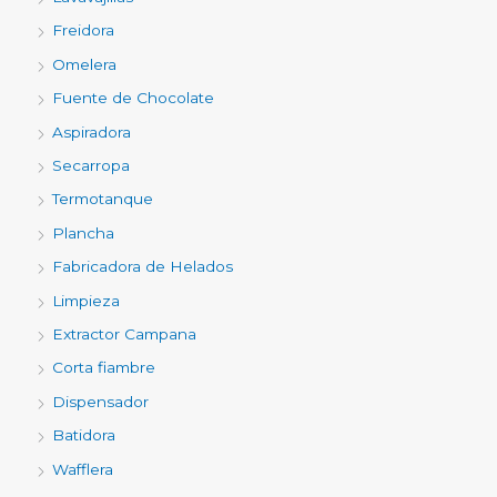
Freidora
Omelera
Fuente de Chocolate
Aspiradora
Secarropa
Termotanque
Plancha
Fabricadora de Helados
Limpieza
Extractor Campana
Corta fiambre
Dispensador
Batidora
Wafflera