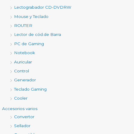
Lectograbador CD-DVDRW
Mouse y Teclado
ROUTER
Lector de cód.de Barra
PC de Gaming
Notebook
Auricular
Control
Generador
Teclado Gaming
Cooler
Accesorios varios
Convertor
Sellador