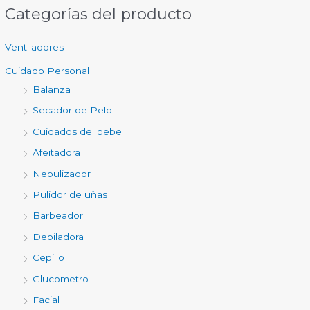
Categorías del producto
Ventiladores
Cuidado Personal
Balanza
Secador de Pelo
Cuidados del bebe
Afeitadora
Nebulizador
Pulidor de uñas
Barbeador
Depiladora
Cepillo
Glucometro
Facial