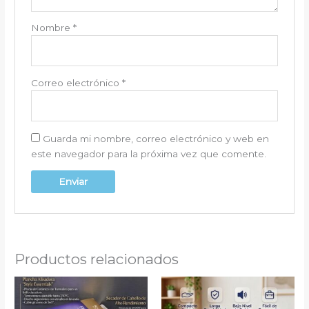
Nombre
*
Correo electrónico
*
Guarda mi nombre, correo electrónico y web en
este navegador para la próxima vez que comente.
Productos relacionados