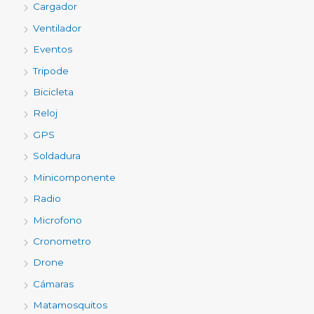
Cargador
Ventilador
Eventos
Tripode
Bicicleta
Reloj
GPS
Soldadura
Minicomponente
Radio
Microfono
Cronometro
Drone
Cámaras
Matamosquitos