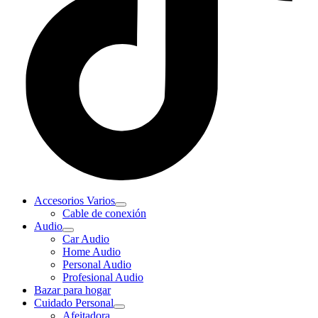
Accesorios Varios
Cable de conexión
Audio
Car Audio
Home Audio
Personal Audio
Profesional Audio
Bazar para hogar
Cuidado Personal
Afeitadora