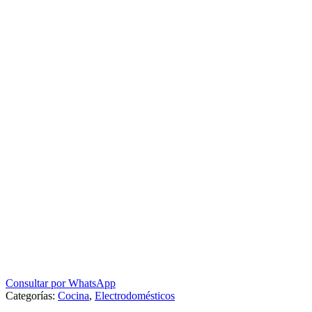
Consultar por WhatsApp
Categorías:
Cocina
,
Electrodomésticos