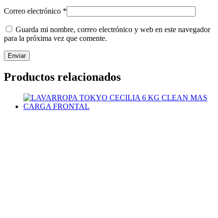
Correo electrónico
*
Guarda mi nombre, correo electrónico y web en este navegador
para la próxima vez que comente.
Productos relacionados