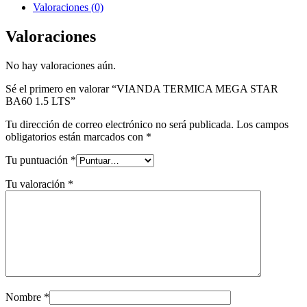
Valoraciones (0)
Valoraciones
No hay valoraciones aún.
Sé el primero en valorar “VIANDA TERMICA MEGA STAR
BA60 1.5 LTS”
Tu dirección de correo electrónico no será publicada.
Los campos
obligatorios están marcados con
*
Tu puntuación
*
Tu valoración
*
Nombre
*