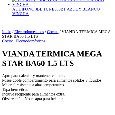
AUDIFONO JBL TUNE530BT AZUL Y BLANCO
VINCHA
Inicio
/
Electrodomésticos
/
Cocina
/ VIANDA TERMICA MEGA
STAR BA60 1.5 LTS
Cocina
,
Electrodomésticos
VIANDA TERMICA MEGA
STAR BA60 1.5 LTS
Apto para calentar y mantener caliente.
Posee doble compartimiento para alimentos sólidos y líquidos.
Material resistente a altas temperaturas.
Tapa hermética.
Incluye recipiente para alimentos extra.
Observación: No es apta para heladera