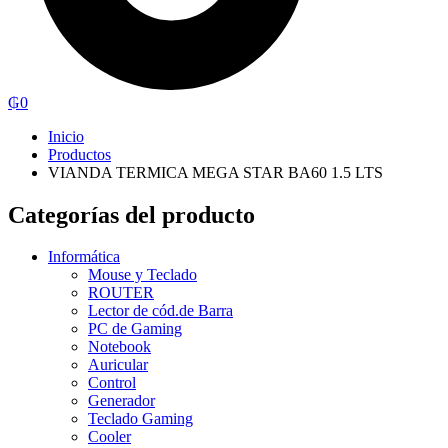
₲
0
Inicio
Productos
VIANDA TERMICA MEGA STAR BA60 1.5 LTS
Categorías del producto
Informática
Mouse y Teclado
ROUTER
Lector de cód.de Barra
PC de Gaming
Notebook
Auricular
Control
Generador
Teclado Gaming
Cooler