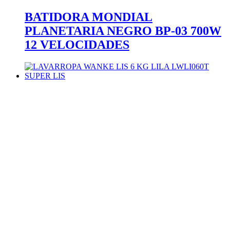
BATIDORA MONDIAL
PLANETARIA NEGRO BP-03 700W
12 VELOCIDADES