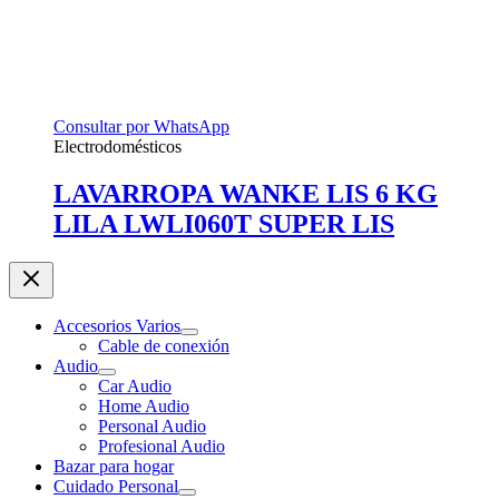
Consultar por WhatsApp
Electrodomésticos
LAVARROPA WANKE LIS 6 KG
LILA LWLI060T SUPER LIS
Accesorios Varios
Cable de conexión
Audio
Car Audio
Home Audio
Personal Audio
Profesional Audio
Bazar para hogar
Cuidado Personal