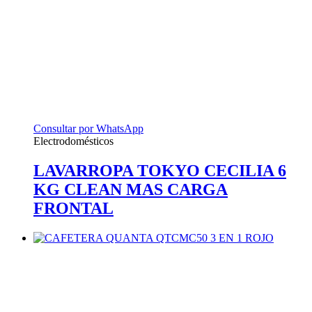
Consultar por WhatsApp
Electrodomésticos
LAVARROPA TOKYO CECILIA 6
KG CLEAN MAS CARGA
FRONTAL