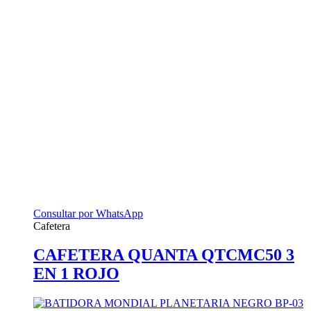
Consultar por WhatsApp
Cafetera
CAFETERA QUANTA QTCMC50 3
EN 1 ROJO