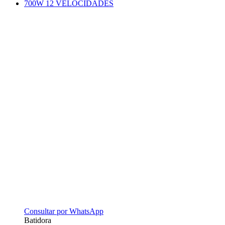
Consultar por WhatsApp
Batidora