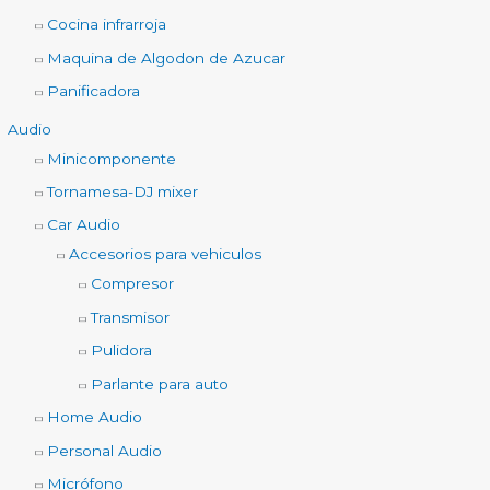
Cocina infrarroja
Maquina de Algodon de Azucar
Panificadora
Audio
Minicomponente
Tornamesa-DJ mixer
Car Audio
Accesorios para vehiculos
Compresor
Transmisor
Pulidora
Parlante para auto
Home Audio
Personal Audio
Micrófono