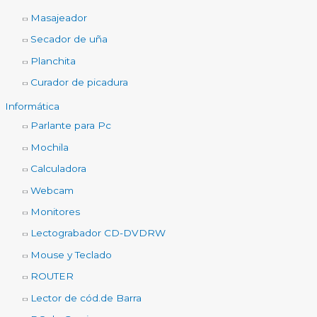
Masajeador
Secador de uña
Planchita
Curador de picadura
Informática
Parlante para Pc
Mochila
Calculadora
Webcam
Monitores
Lectograbador CD-DVDRW
Mouse y Teclado
ROUTER
Lector de cód.de Barra