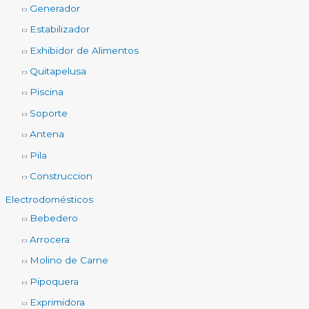
Generador
Estabilizador
Exhibidor de Alimentos
Quitapelusa
Piscina
Soporte
Antena
Pila
Construccion
Electrodomésticos
Bebedero
Arrocera
Molino de Carne
Pipoquera
Exprimidora