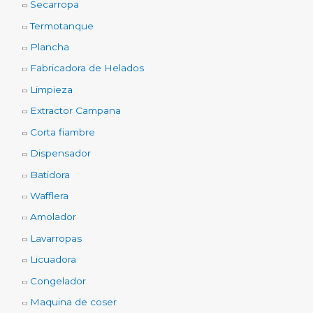
Secarropa
Termotanque
Plancha
Fabricadora de Helados
Limpieza
Extractor Campana
Corta fiambre
Dispensador
Batidora
Wafflera
Amolador
Lavarropas
Licuadora
Congelador
Maquina de coser