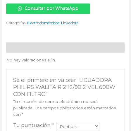
Consultar por WhatsApp
Categorías:
Electrodomésticos
,
Licuadora
Valoraciones (0)
No hay valoraciones aún.
Sé el primero en valorar “LICUADORA
PHILIPS WALITA RI2112/90 2 VEL 600W
CON FILTRO”
Tu dirección de correo electrónico no será
publicada.
Los campos obligatorios están marcados
con
*
Tu puntuación
*