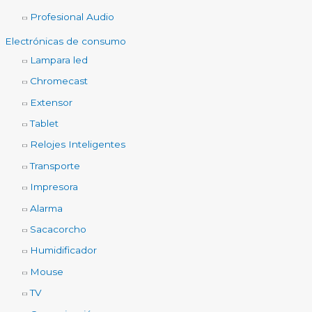
Profesional Audio
Electrónicas de consumo
Lampara led
Chromecast
Extensor
Tablet
Relojes Inteligentes
Transporte
Impresora
Alarma
Sacacorcho
Humidificador
Mouse
TV