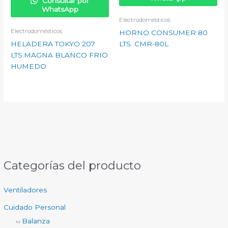
Consultar por
WhatsApp
Electrodomésticos
Electrodomésticos
HORNO CONSUMER 80
HELADERA TOKYO 207
LTS. CMR-80L
LTS.MAGNA BLANCO FRIO
HUMEDO
Categorías del producto
Ventiladores
Cuidado Personal
Balanza