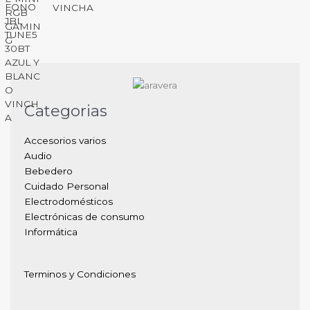
VINCHA
Categorias
Accesorios varios
Audio
Bebedero
Cuidado Personal
Electrodomésticos
Electrónicas de consumo
Informática
Terminos y Condiciones