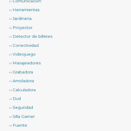
Comunicación
Herramientas
Jardineria
Proyector
Detector de billetes
Conectividad
Videojuego
Masajeadores
Grabadora
Amoladora
Calculadora
Dvd
Seguridad
Silla Gamer
Fuente