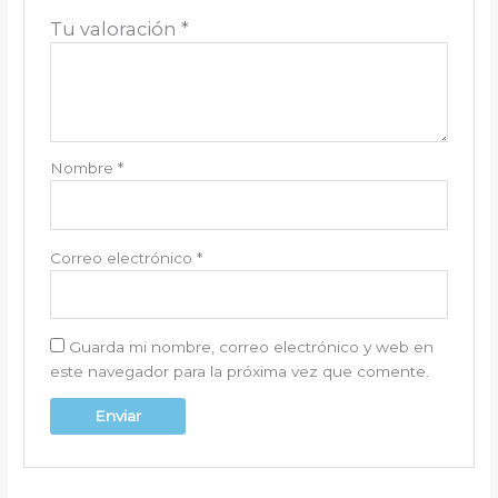
Tu valoración
*
Nombre
*
Correo electrónico
*
Guarda mi nombre, correo electrónico y web en
este navegador para la próxima vez que comente.