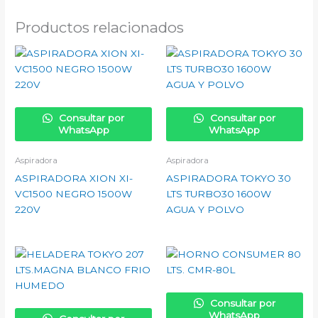
Productos relacionados
Consultar por
Consultar por
WhatsApp
WhatsApp
Aspiradora
Aspiradora
ASPIRADORA XION XI-
ASPIRADORA TOKYO 30
VC1500 NEGRO 1500W
LTS TURBO30 1600W
220V
AGUA Y POLVO
Consultar por
WhatsApp