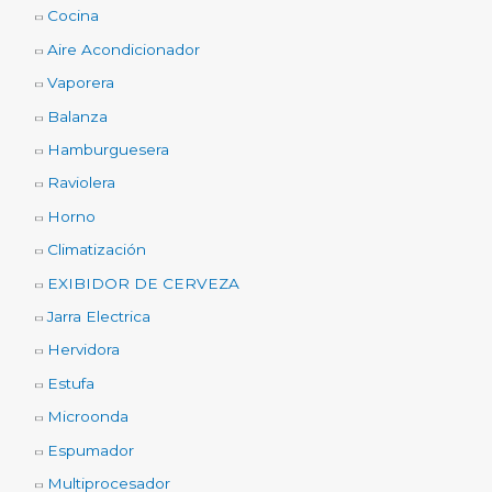
Cocina
Aire Acondicionador
Vaporera
Balanza
Hamburguesera
Raviolera
Horno
Climatización
EXIBIDOR DE CERVEZA
Jarra Electrica
Hervidora
Estufa
Microonda
Espumador
Multiprocesador