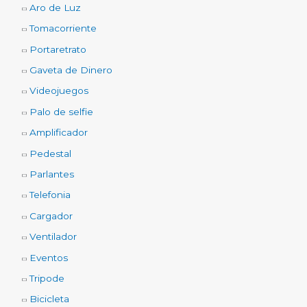
Aro de Luz
Tomacorriente
Portaretrato
Gaveta de Dinero
Videojuegos
Palo de selfie
Amplificador
Pedestal
Parlantes
Telefonia
Cargador
Ventilador
Eventos
Tripode
Bicicleta