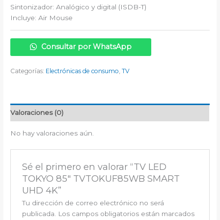
Sintonizador: Analógico y digital (ISDB-T)
Incluye: Air Mouse
Consultar por WhatsApp
Categorías:
Electrónicas de consumo
,
TV
Valoraciones (0)
No hay valoraciones aún.
Sé el primero en valorar “TV LED
TOKYO 85″ TVTOKUF85WB SMART
UHD 4K”
Tu dirección de correo electrónico no será
publicada.
Los campos obligatorios están marcados