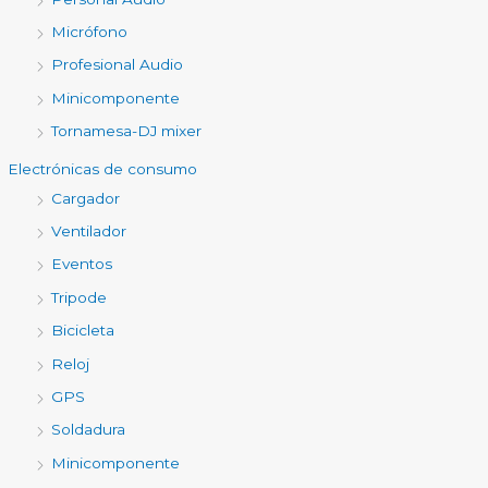
Micrófono
Profesional Audio
Minicomponente
Tornamesa-DJ mixer
Electrónicas de consumo
Cargador
Ventilador
Eventos
Tripode
Bicicleta
Reloj
GPS
Soldadura
Minicomponente