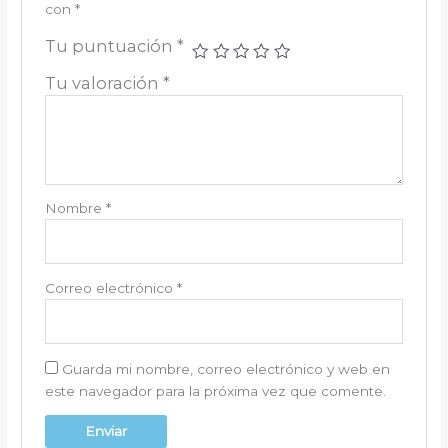
con
*
Tu puntuación
*
Tu valoración
*
Nombre
*
Correo electrónico
*
Guarda mi nombre, correo electrónico y web en
este navegador para la próxima vez que comente.