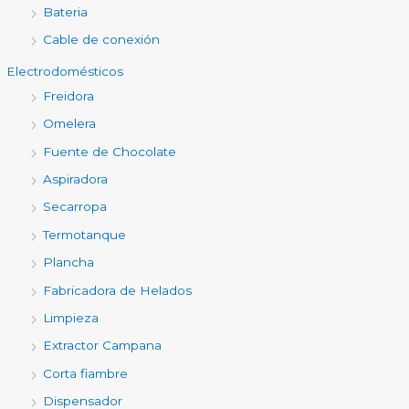
Bateria
Cable de conexión
Electrodomésticos
Freidora
Omelera
Fuente de Chocolate
Aspiradora
Secarropa
Termotanque
Plancha
Fabricadora de Helados
Limpieza
Extractor Campana
Corta fiambre
Dispensador