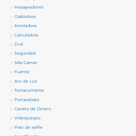
Masajeadores
Grabadora
Amoladora
Calculadora
Dvd
Seguridad
Silla Gamer
Fuente
Aro de Luz
Tomacorriente
Portaretrato
Gaveta de Dinero
Videojuegos
Palo de selfie