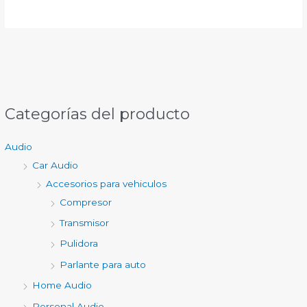
Categorías del producto
Audio
Car Audio
Accesorios para vehiculos
Compresor
Transmisor
Pulidora
Parlante para auto
Home Audio
Personal Audio