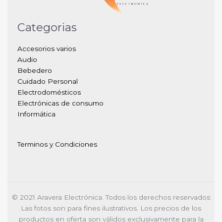
Categorias
Accesorios varios
Audio
Bebedero
Cuidado Personal
Electrodomésticos
Electrónicas de consumo
Informática
Terminos y Condiciones
© 2021 Aravera Electrónica. Todos los derechos reservados
Las fotos son para fines ilustrativos. Los precios de los
productos en oferta son válidos exclusivamente para la