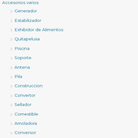
Accesorios varios
Generador
Estabilizador
Exhibidor de Alimentos
Quitapelusa
Piscina
Soporte
Antena
Pila
Construccion
Convertor
Sellador
Comestible
Amoladora
Conversor