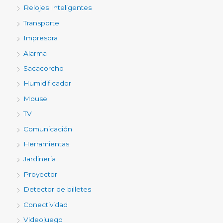
Relojes Inteligentes
Transporte
Impresora
Alarma
Sacacorcho
Humidificador
Mouse
TV
Comunicación
Herramientas
Jardineria
Proyector
Detector de billetes
Conectividad
Videojuego