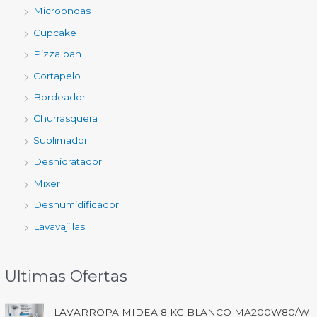
Microondas
Cupcake
Pizza pan
Cortapelo
Bordeador
Churrasquera
Sublimador
Deshidratador
Mixer
Deshumidificador
Lavavajillas
Ultimas Ofertas
LAVARROPA MIDEA 8 KG BLANCO MA200W80/W