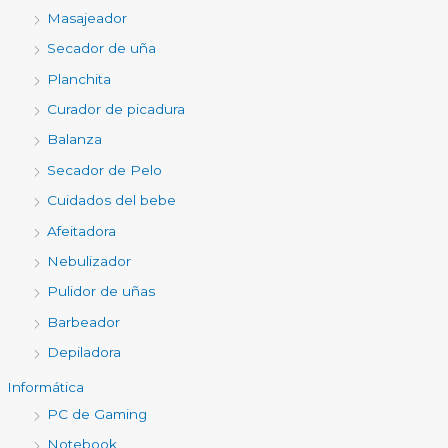
Masajeador
Secador de uña
Planchita
Curador de picadura
Balanza
Secador de Pelo
Cuidados del bebe
Afeitadora
Nebulizador
Pulidor de uñas
Barbeador
Depiladora
Informática
PC de Gaming
Notebook