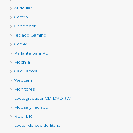
Auricular
Control
Generador
Teclado Gaming
Cooler
Parlante para Pc
Mochila
Calculadora
Webcam
Monitores
Lectograbador CD-DVDRW
Mouse y Teclado
ROUTER
Lector de cód.de Barra