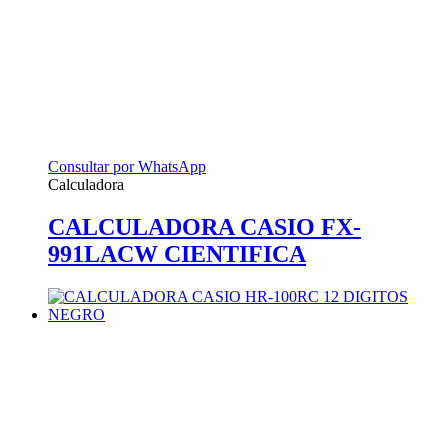
Consultar por WhatsApp
Calculadora
CALCULADORA CASIO FX-
991LACW CIENTIFICA