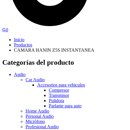
₲
0
Inicio
Productos
CAMARA HANIN Z5S INSTANTANEA
Categorías del producto
Audio
Car Audio
Accesorios para vehiculos
Compresor
Transmisor
Pulidora
Parlante para auto
Home Audio
Personal Audio
Micrófono
Profesional Audio