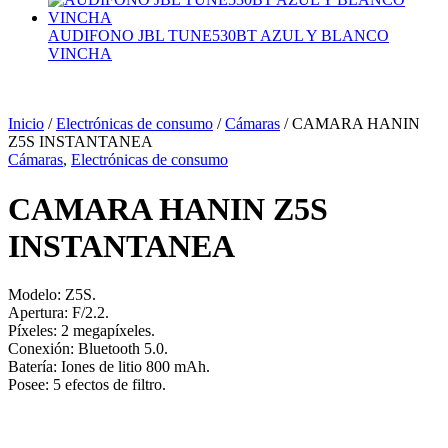
AUDIFONO JBL TUNE530BT AZUL Y BLANCO
VINCHA
Inicio
/
Electrónicas de consumo
/
Cámaras
/ CAMARA HANIN
Z5S INSTANTANEA
Cámaras
,
Electrónicas de consumo
CAMARA HANIN Z5S
INSTANTANEA
Modelo: Z5S.
Apertura: F/2.2.
Píxeles: 2 megapíxeles.
Conexión: Bluetooth 5.0.
Batería: Iones de litio 800 mAh.
Posee: 5 efectos de filtro.