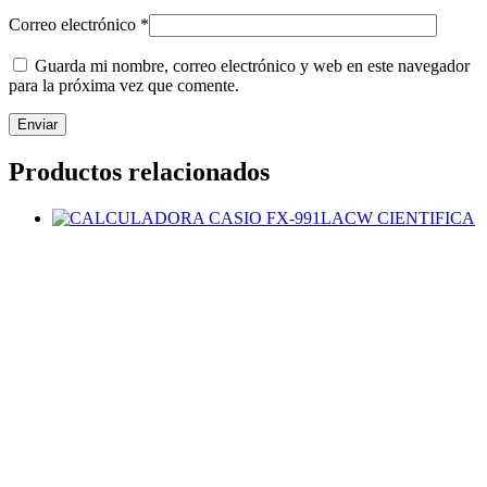
Correo electrónico
*
Guarda mi nombre, correo electrónico y web en este navegador
para la próxima vez que comente.
Productos relacionados