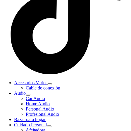
Accesorios Varios
Cable de conexión
Audio
Car Audio
Home Audio
Personal Audio
Profesional Audio
Bazar para hogar
Cuidado Personal
Afeitadora