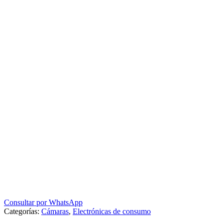
Consultar por WhatsApp
Categorías:
Cámaras
,
Electrónicas de consumo