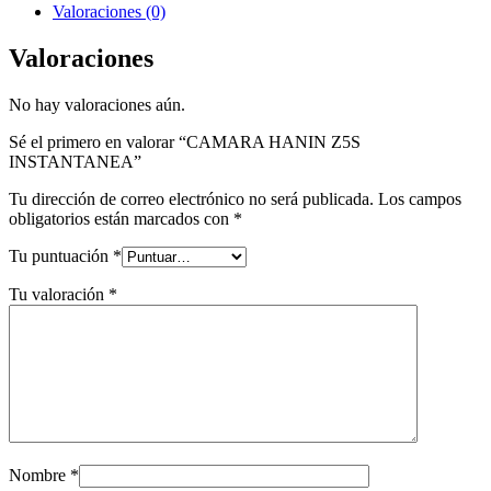
Valoraciones (0)
Valoraciones
No hay valoraciones aún.
Sé el primero en valorar “CAMARA HANIN Z5S
INSTANTANEA”
Tu dirección de correo electrónico no será publicada.
Los campos
obligatorios están marcados con
*
Tu puntuación
*
Tu valoración
*
Nombre
*