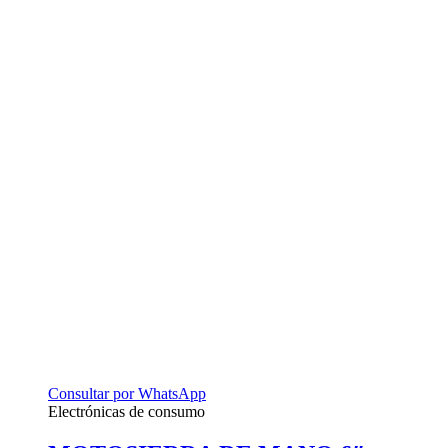
Consultar por WhatsApp
Electrónicas de consumo