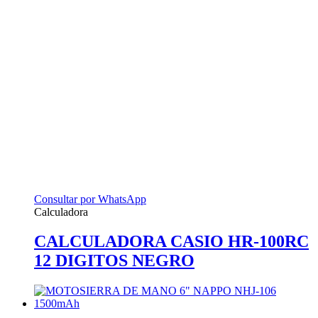
Consultar por WhatsApp
Calculadora
CALCULADORA CASIO HR-100RC
12 DIGITOS NEGRO