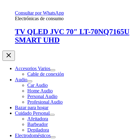
Consultar por WhatsApp
Electrónicas de consumo
TV QLED JVC 70″ LT-70NQ7165U
SMART UHD
Accesorios Varios
Cable de conexión
Audio
Car Audio
Home Audio
Personal Audio
Profesional Audio
Bazar para hogar
Cuidado Personal
Afeitadora
Barbeador
Depiladora
Electrodomésticos